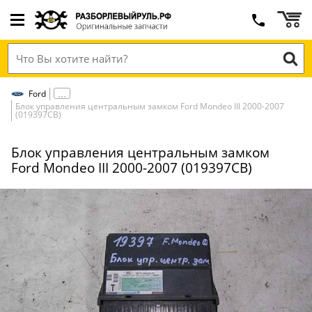
Ford
Блок управления центральным замком Ford Mondeo III 2000-2007
(019397СВ)
Блок управления центральным замком
Ford Mondeo III 2000-2007 (019397СВ)