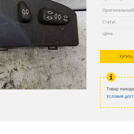
Оригинальный
Статус
Цена
Купить
Товар находи
Условия дост