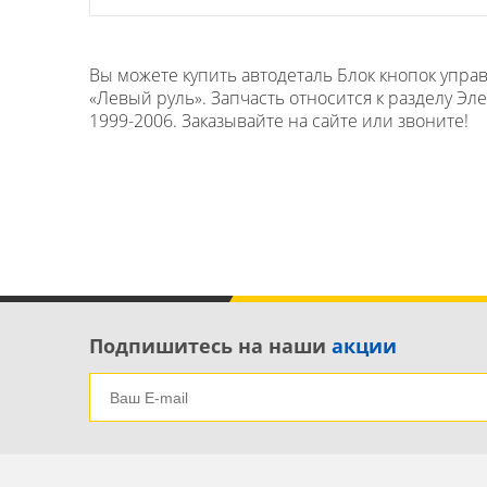
Вы можете купить автодеталь Блок кнопок упра
«Левый руль». Запчасть относится к разделу Э
1999-2006. Заказывайте на сайте или звоните!
Подпишитесь на наши
акции