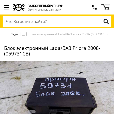
Лада
Блок электронный Lada/ВАЗ Priora 2008- (059731СВ)
Блок электронный Lada/ВАЗ Priora 2008-
(059731СВ)