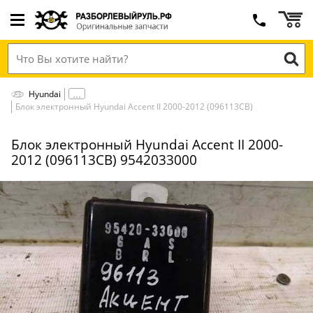
Hyundai
Блок электронный Hyundai Accent II 2000-2012 (096113СВ)
Блок электронный Hyundai Accent II 2000-
2012 (096113СВ) 9542033000