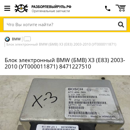
BMW
Блок электронный BMW (БМВ) X3 (E83) 2003-2010 (УТ000011871)
Блок электронный BMW (БМВ) X3 (E83) 2003-
2010 (УТ000011871) 8471227510