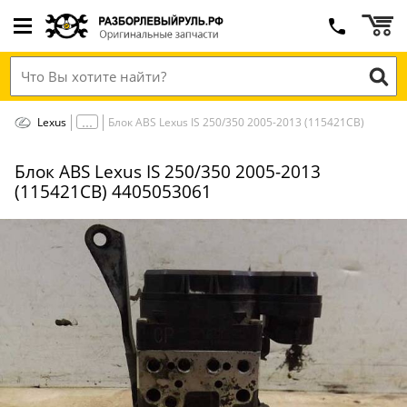
Lexus
Блок ABS Lexus IS 250/350 2005-2013 (115421СВ)
Блок ABS Lexus IS 250/350 2005-2013
(115421СВ) 4405053061