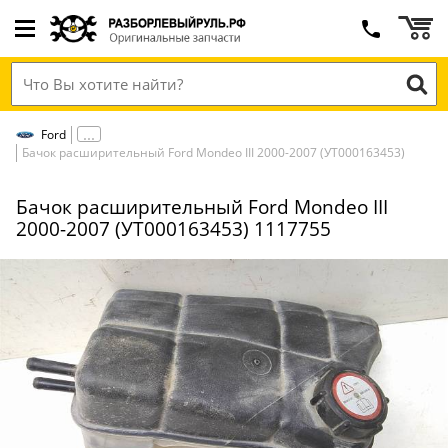
Ford
Бачок расширительный Ford Mondeo III 2000-2007 (УТ000163453)
Бачок расширительный Ford Mondeo III
2000-2007 (УТ000163453) 1117755