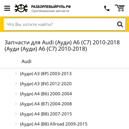
Запчасти для Audi (Ауди) A6 (C7) 2010-2018
(Ауди (Ауди) A6 (C7) 2010-2018)
Audi
(Ауди) A3 (8P) 2003-2013
(Ауди) A3 (8V) 2012-2020
(Ауди) A4 (B6) 2000-2004
(Ауди) A4 (B7) 2004-2008
(Ауди) A4 (B8) 2007-2015
(Ауди) A4 (B8) Allroad 2009-2015