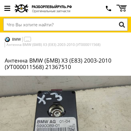
BMW
Антенна BMW (БМВ) X3 (E83) 2003-2010 (УТ000011568)
Антенна BMW (БМВ) X3 (E83) 2003-2010
(УТ000011568) 21367510