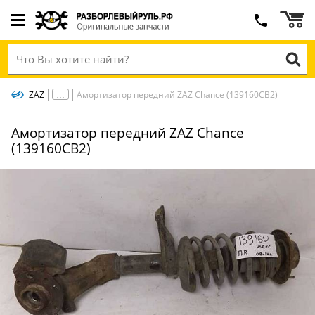
ZAZ
Амортизатор передний ZAZ Chance (139160СВ2)
Амортизатор передний ZAZ Chance
(139160СВ2)