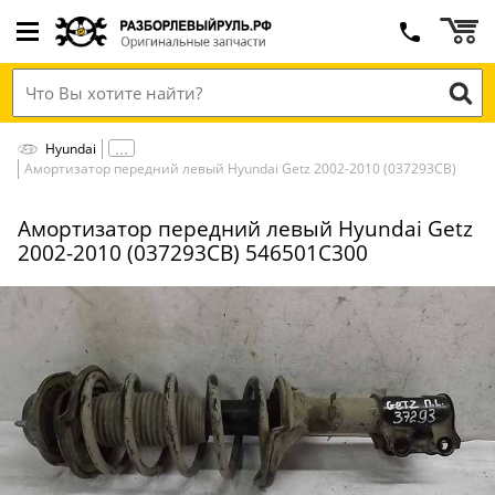
Hyundai
Амортизатор передний левый Hyundai Getz 2002-2010 (037293СВ)
Амортизатор передний левый Hyundai Getz
2002-2010 (037293СВ) 546501С300