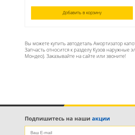
Добавить в корзину
Вы можете купить автодеталь Амортизатор капот
Запчасть относится к разделу Кузов наружные э
Мондео). Заказывайте на сайте или звоните!
Подпишитесь на наши
акции