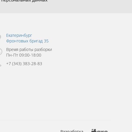
Екатеринбург
Фронтовых бригад 35
Время работы разборки
Пн-Пт 09:00-18:00
+7 (343) 383-28-83
Разработка