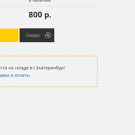
В наличии
800 р.
Скидка
тся на складе в г.Екатеринбург
авки и оплаты