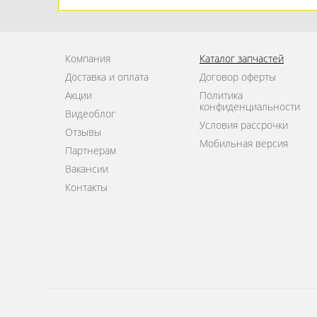
Компания
Каталог запчастей
Доставка и оплата
Договор оферты
Акции
Политика
конфиденциальности
Видеоблог
Условия рассрочки
Отзывы
Мобильная версия
Партнерам
Вакансии
Контакты