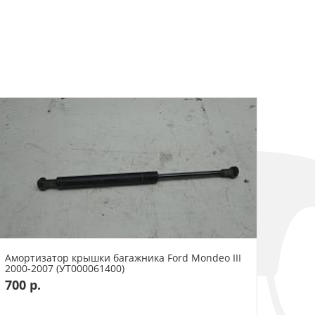
Амортизатор крышки багажника Ford Mondeo III
2000-2007 (УТ000061400)
700 р.