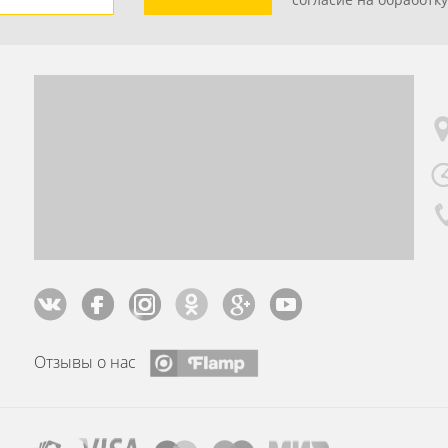
Отзывы о нас