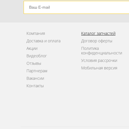
Компания
Каталог запчастей
Доставка и оплата
Договор оферты
Акции
Политика
конфиденциальности
Видеоблог
Условия рассрочки
Отзывы
Мобильная версия
Партнерам
Вакансии
Контакты