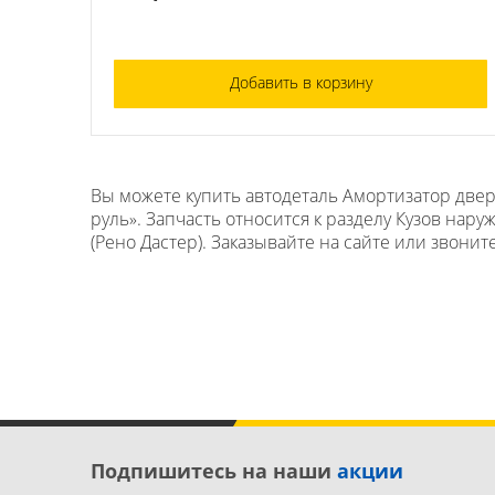
Добавить в корзину
Вы можете купить автодеталь Амортизатор двери
руль». Запчасть относится к разделу Кузов нар
(Рено Дастер). Заказывайте на сайте или звоните
Подпишитесь на наши
акции