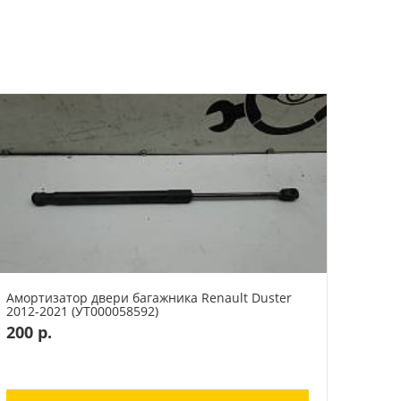
Амортизатор двери багажника Renault Duster
2012-2021 (УТ000058592)
200 р.