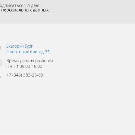
одписаться", я даю
у
персональных данных
Екатеринбург
Фронтовых бригад 35
Время работы разборки
Пн-Пт 09:00-18:00
+7 (343) 383-28-83