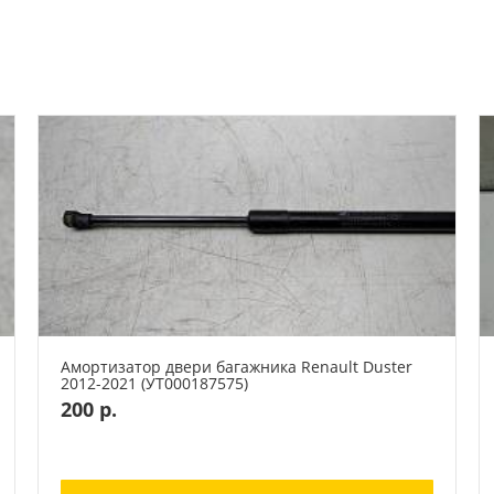
Амортизатор двери багажника Renault Duster
2012-2021 (УТ000187575)
200 р.