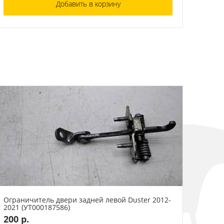
Добавить в корзину
Ограничитель двери задней левой Duster 2012-
2021 (УТ000187586)
200 р.