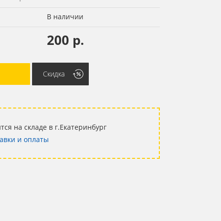
В наличии
200 р.
Скидка
тся на складе в г.Екатеринбург
авки и оплаты