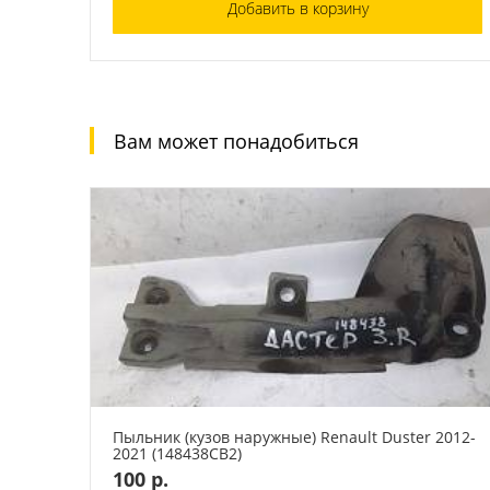
Добавить в корзину
Вам может понадобиться
Пыльник (кузов наружные) Renault Duster 2012-
2021 (148438СВ2)
100 р.