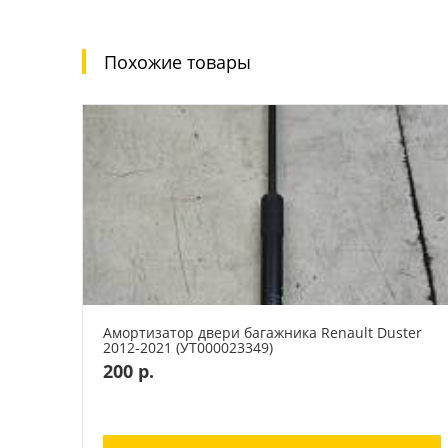
Похожие товары
Амортизатор двери багажника Renault Duster
2012-2021 (УТ000023349)
200 р.