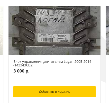
Блок управления двигателем Logan 2005-2014
(143343СВ2)
3 000 р.
Добавить в корзину