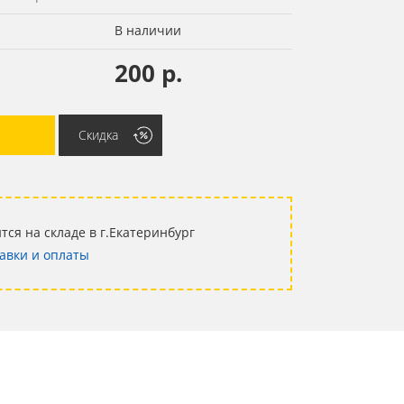
В наличии
200 р.
Скидка
тся на складе в г.Екатеринбург
авки и оплаты