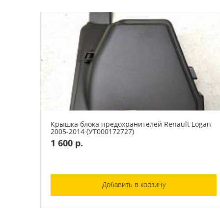
Крышка блока предохранителей Renault Logan
2005-2014 (УТ000172727)
1 600 р.
Добавить в корзину