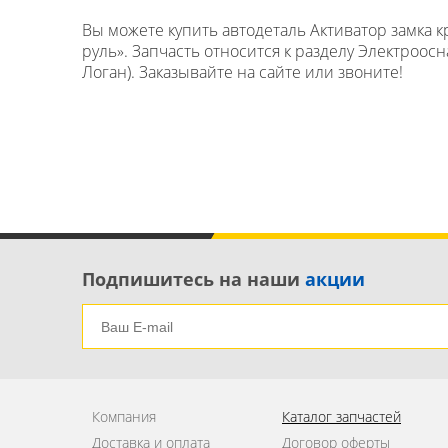
Вы можете купить автодеталь Активатор замка к
руль». Запчасть относится к разделу Электроос
Логан). Заказывайте на сайте или звоните!
Подпишитесь на наши
акции
Компания
Каталог запчастей
Доставка и оплата
Договор оферты