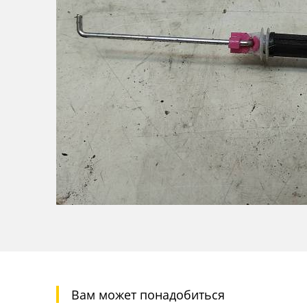
Вам может понадобиться