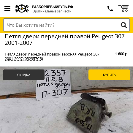
Петля двери передней правой Peugeot 307
2001-2007
1 600 р.
Петля двери передней правой верхняя Peugeot 307
2001-2007 (052357СВ)
СКИДКА
КУПИТЬ