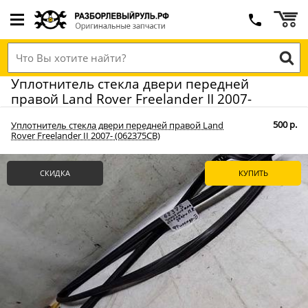
Уплотнитель стекла двери передней
правой Land Rover Freelander II 2007-
500 р.
Уплотнитель стекла двери передней правой Land
Rover Freelander II 2007- (062375СВ)
СКИДКА
КУПИТЬ