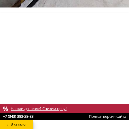
%
Нашли дешевле? Снизим цену!
+7 (343) 383-28-83
Полная версия сайта
← В каталог