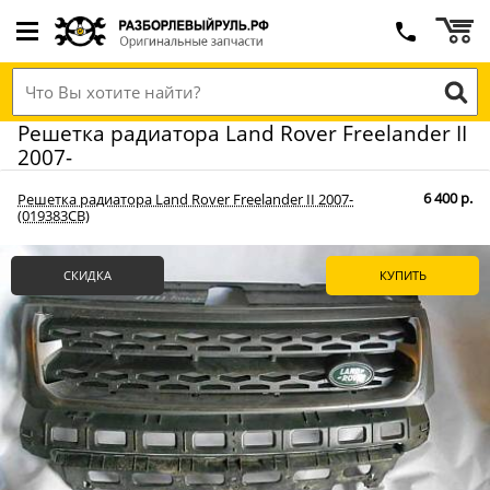
Решетка радиатора Land Rover Freelander II
2007-
6 400 р.
Решетка радиатора Land Rover Freelander II 2007-
(019383СВ)
СКИДКА
КУПИТЬ