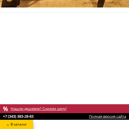
%
Нашли дешевле? Снизим цену!
+7 (343) 383-28-83
Полная версия сайта
← В каталог