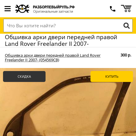
Обшивка арки двери передней правой
Land Rover Freelander II 2007-
300 р.
Обшивка арки двери передней правой Land Rover
Freelander II 2007- (054569СВ)
СКИДКА
КУПИТЬ