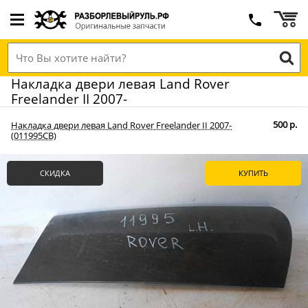
Накладка двери левая Land Rover
Freelander II 2007-
500 р.
Накладка двери левая Land Rover Freelander II 2007-
(011995СВ)
СКИДКА
КУПИТЬ