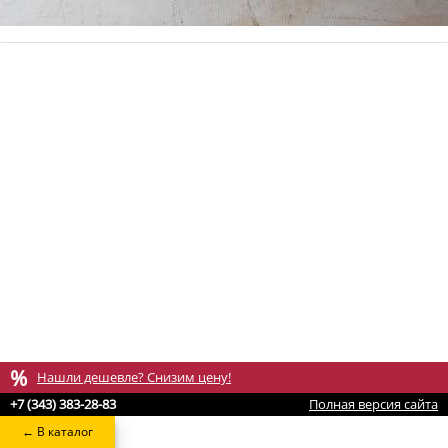
%
Нашли дешевле? Снизим цену!
+7 (343) 383-28-83
Полная версия сайта
← В каталог