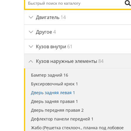
Двигатель
14
Другое
4
Кузов внутри
61
Кузов наружные элементы
84
Бампер задний 16
Буксировочный крюк 1
Дверь задняя левая 1
Дверь задняя правая 1
Дверь передняя правая 2
Дефлектор панели передней 1
Жабо (Решетка стеклооч., планка под лобовое