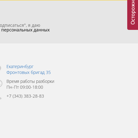
одписаться", я даю
у
персональных данных
Екатеринбург
Фронтовых бригад 35
Время работы разборки
Пн-Пт 09:00-18:00
+7 (343) 383-28-83