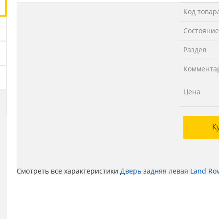
Код товар
Состояние
Раздел
Коммента
Цена
К
Смотреть все характеристики
Дверь задняя левая Land Rove