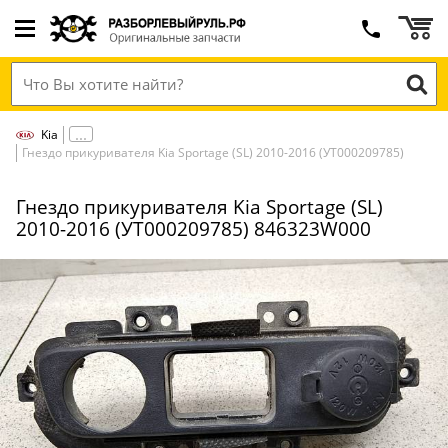
Kia
Гнездо прикуривателя Kia Sportage (SL) 2010-2016 (УТ000209785)
Гнездо прикуривателя Kia Sportage (SL)
2010-2016 (УТ000209785) 846323W000