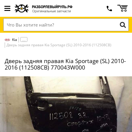
Kia
Дверь задняя правая Kia Sportage (SL) 2010-2016 (112508СВ)
Дверь задняя правая Kia Sportage (SL) 2010-
2016 (112508СВ) 770043W000