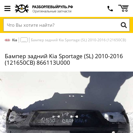
Kia
Бампер задний Kia Sportage (SL) 2010-2016 (121650СВ)
Бампер задний Kia Sportage (SL) 2010-2016
(121650СВ) 866113U000