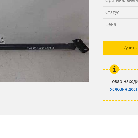
Оригинальный
Статус
Цена
Купить
Товар находи
Условия дост