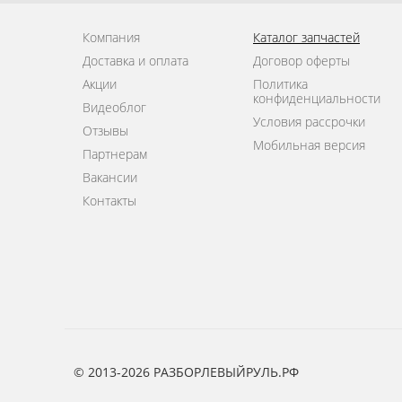
Компания
Каталог запчастей
Доставка и оплата
Договор оферты
Акции
Политика
конфиденциальности
Видеоблог
Условия рассрочки
Отзывы
Мобильная версия
Партнерам
Вакансии
Контакты
© 2013-2026 РАЗБОРЛЕВЫЙРУЛЬ.РФ