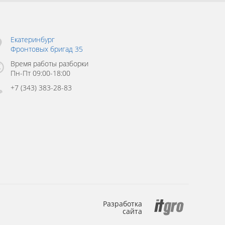
Екатеринбург
Фронтовых бригад 35
Время работы разборки
Пн-Пт 09:00-18:00
+7 (343) 383-28-83
Разработка
сайта