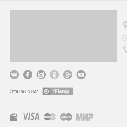
Отзывы о нас