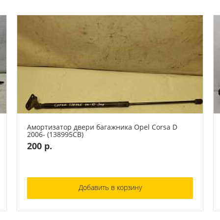
Амортизатор двери багажника Opel Corsa D
2006- (138995СВ)
200 р.
Добавить в корзину