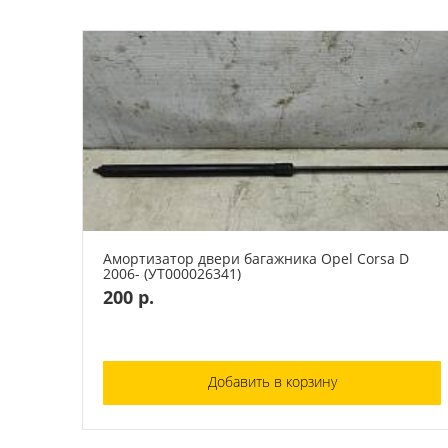
Амортизатор двери багажника Opel Corsa D
2006- (УТ000026341)
200 р.
Добавить в корзину