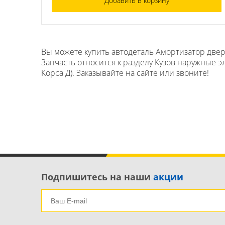
Добавить в корзину
Вы можете купить автодеталь Амортизатор двери
Запчасть относится к разделу Кузов наружные э
Корса Д). Заказывайте на сайте или звоните!
Подпишитесь на наши
акции