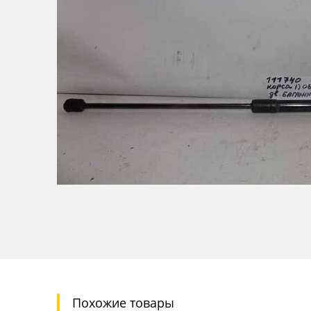
Похожие товары